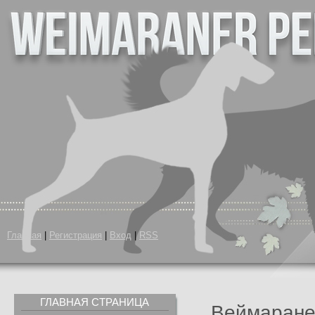
Главная
|
Регистрация
|
Вход
|
RSS
ГЛАВНАЯ СТРАНИЦА
Веймаране