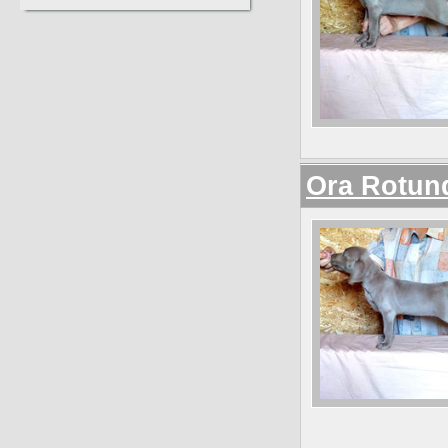
Ora Rotun